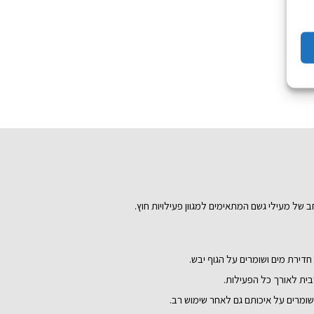
 של מעילי גשם המתאימים למגוון פעילויות חוץ.
חדירת מים ושומרים על הגוף יבש.
בית לאורך כל הפעילות.
שומרים על איכותם גם לאחר שימוש רב.