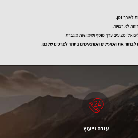
ת לאורך זמן.
ות לא רצויות.
ים אלו מציעים ערך מוסף ושימושיות מוגברת.
כם לבחור את המעילים המתאימים ביותר לצרכים שלכם.
עזרה וייעוץ