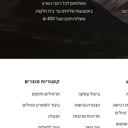
משלוחים לכל רחבי הארץ
באמצעות שליחים עד בית הלקוח.
ות.
משלוח חינם מעל 400 ₪
קטגוריות מוצרים
ביטול עסקה
תרמילים ותיקים
 רכישה
הצהרת נגישות
ביגוד לספורט וטיולים
 טיולים
מדיניות פרטיות
הנעלה
שימוש
צור קשר
ציוד לחיילים