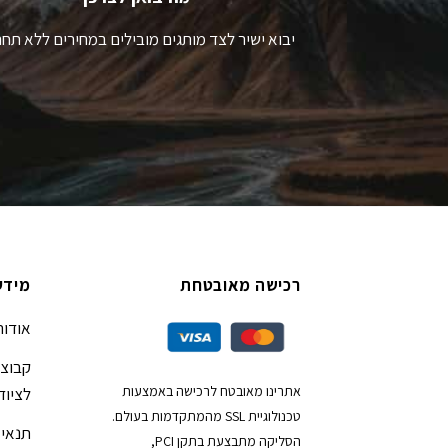
יבוא ישיר לצד מותגים מובילים במחירים ללא תחר
רכישה מאובטחת
מידע
אודות
קבוצת
אתרינו מאובטח לרכישה באמצעות
לציוד
טכנולוגיית SSL מהמתקדמות בעולם.
תנאי 
הסליקה מתבצעת בתקן PCI,