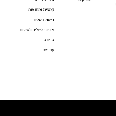
קמפינג ומחנאות
בישול בשטח
אביזרי טיולים ונסיעות
ספורט
עודפים