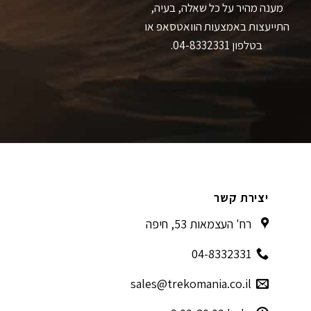
מענה מהיר על כל שאלה, בעיה,
התייעצות באמצעות הוואטסאפ או
בטלפון 04-8332331.
יצירת קשר
רח' העצמאות 53, חיפה
04-8332331
sales@trekomania.co.il