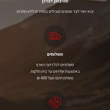
מהיבואן לצרכן
יבוא ישיר לצד מותגים מובילים במחירים ללא תחרות.
משלוחים
משלוחים לכל רחבי הארץ
באמצעות שליחים עד בית הלקוח.
משלוח חינם מעל 400 ₪