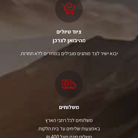
ציוד טיולים
מהיבואן לצרכן
יבוא ישיר לצד מותגים מובילים במחירים ללא תחרות.
משלוחים
משלוחים לכל רחבי הארץ
באמצעות שליחים עד בית הלקוח.
משלוח חינם מעל 400 ₪