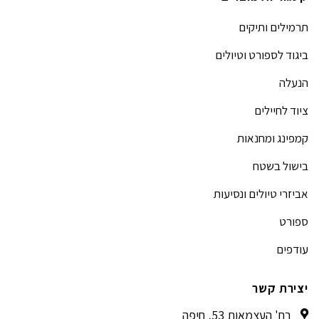
תרמילים ותיקים
ביגוד לספורט וטיולים
הנעלה
ציוד לחיילים
קמפינג ומחנאות
בישול בשטח
אביזרי טיולים ונסיעות
ספורט
עודפים
יצירת קשר
רח' העצמאות 53, חיפה