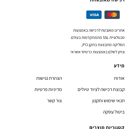
אתרינו מאובטח לרכישה באמצעות
טכנולוגיית SSL מהמתקדמות בעולם.
הסליקה מתבצעת בתקן PCI,
וניתן לשלם באמצעות כרטיסי אשראי
מידע
אודות
הצהרת נגישות
קבוצת רכישה לציוד טיולים
מדיניות פרטיות
תנאי שימוש ותקנון
צור קשר
ביטול עסקה
קטגוריות מוצרים