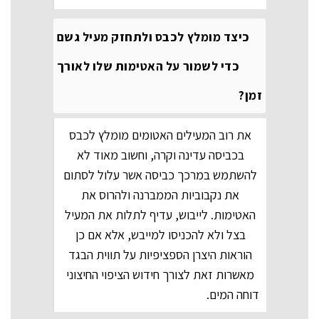
כיצד מומלץ לכבס ולתחזק מעיל גשם
כדי לשמור על האטימות שלו לאורך
זמן?
את רוב המעילים האטומים מומלץ לכבס
בכביסה עדינה וקרה, וחשוב מאוד לא
להשתמש במרכך כביסה אשר עלול לסתום
את נקבוביות הממברנה ולהרוס את
האטימות. לייבוש, עדיף לתלות את המעיל
בצל ולא להכניסו למייבש, אלא אם כן
הוראות היצרן הספציפיות על תווית הבגד
מאשרות זאת לצורך חידוש הציפוי החיצוני
דוחה המים.