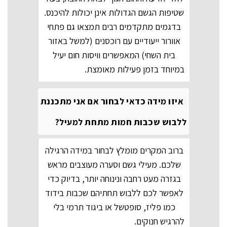
שטיפות הגשם הגדולות אינן יכולות להיכנס.
בדגמים מתקדמים רבים תמצאו גם פתחי
אוורור ייעודיים עם רוכסנים (למשל באזור
בית השחי) המאפשרים וויסות חום יעיל
במיוחד בזמן פעילות מאומצת.
איזו מידה כדאי לבחור אם אני מתכננת
ללבוש שכבות חמות מתחת למעיל?
ברוב המקרים מומלץ לבחור במידה הרגילה
שלכם. מעילי גשם וסערה מעוצבים מראש
בגזרה מעט רחבה ונינוחה יותר, בדיוק כדי
לאפשר לכם ללבוש תחתיהם שכבות בידוד
כמו פליז, סופטשל או ביגוד תרמי בלי
להרגיש חנוקים.