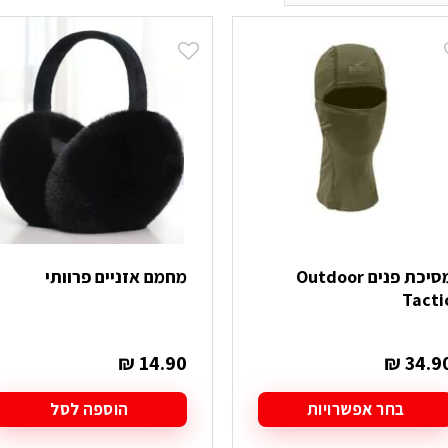
מסיכת פנים Outdoor
מחמם אזניים פרוותי
Tacti
₪
14.90
₪
34.9
בחר אפשרויות
הוספה לסל
מוצר