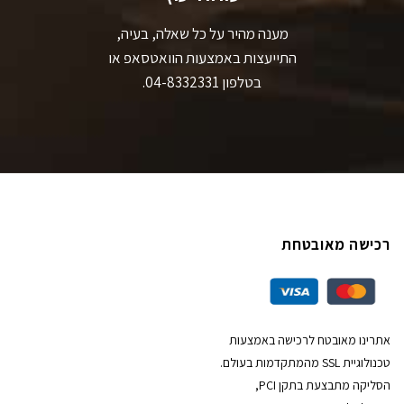
מענה מהיר על כל שאלה, בעיה,
התייעצות באמצעות הוואטסאפ או
בטלפון 04-8332331.
רכישה מאובטחת
אתרינו מאובטח לרכישה באמצעות
טכנולוגיית SSL מהמתקדמות בעולם.
הסליקה מתבצעת בתקן PCI,