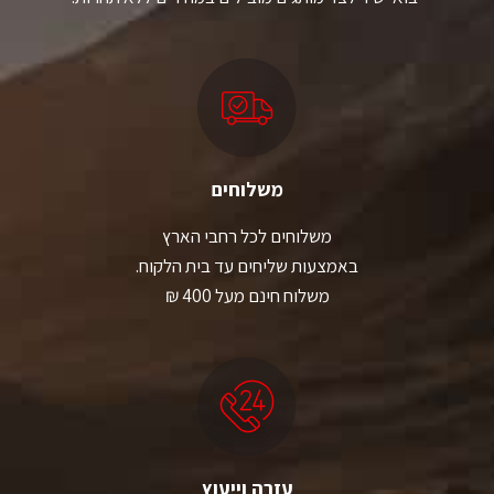
משלוחים
משלוחים לכל רחבי הארץ
באמצעות שליחים עד בית הלקוח.
משלוח חינם מעל 400 ₪
עזרה וייעוץ