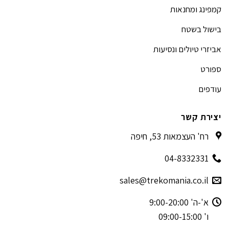
קמפינג ומחנאות
בישול בשטח
אביזרי טיולים ונסיעות
ספורט
עודפים
יצירת קשר
רח' העצמאות 53, חיפה
04-8332331
sales@trekomania.co.il
א'-ה' 9:00-20:00
ו' 09:00-15:00