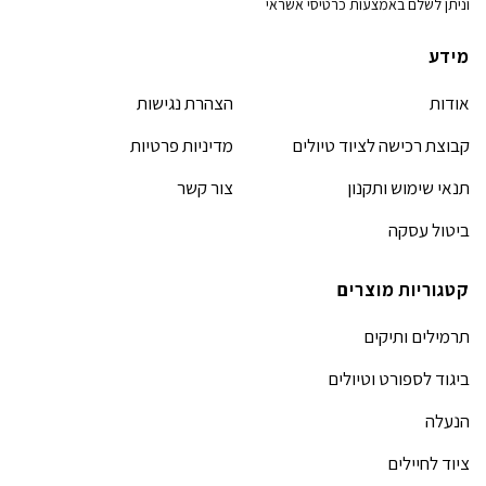
וניתן לשלם באמצעות כרטיסי אשראי
מידע
אודות
הצהרת נגישות
קבוצת רכישה לציוד טיולים
מדיניות פרטיות
תנאי שימוש ותקנון
צור קשר
ביטול עסקה
קטגוריות מוצרים
תרמילים ותיקים
ביגוד לספורט וטיולים
הנעלה
ציוד לחיילים