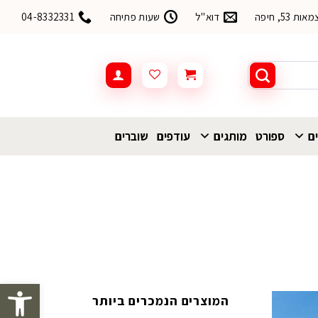
53, חיפה
דוא"ל
שעות פתיחה
04-8332331
ים
ספורט
מותגים
עודפים
שוברים
פתח סרגל 
המוצרים הנמכרים ביותר