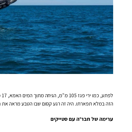
הזה במלא תפארתו. היה זה רגע קסום שבו הטבע מראה את היו
ערימה של חבר'ה עם סטייקים