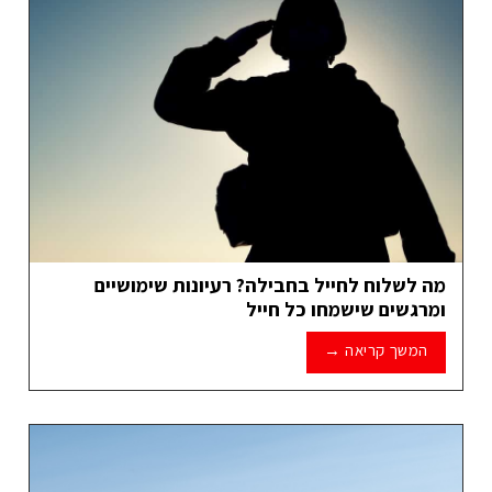
מה לשלוח לחייל בחבילה? רעיונות שימושיים
ומרגשים שישמחו כל חייל
המשך קריאה
→