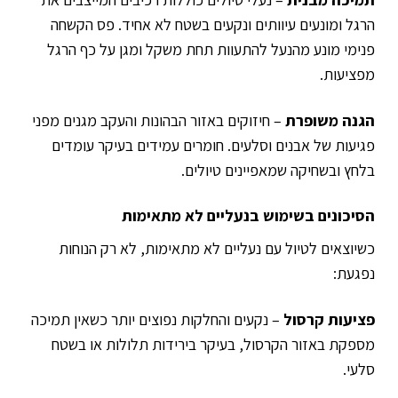
הרגל ומונעים עיוותים ונקעים בשטח לא אחיד. פס הקשחה
פנימי מונע מהנעל להתעוות תחת משקל ומגן על כף הרגל
מפציעות.
הגנה משופרת
– חיזוקים באזור הבהונות והעקב מגנים מפני
פגיעות של אבנים וסלעים. חומרים עמידים בעיקר עומדים
בלחץ ובשחיקה שמאפיינים טיולים.
הסיכונים בשימוש בנעליים לא מתאימות
כשיוצאים לטיול עם נעליים לא מתאימות, לא רק הנוחות
נפגעת:
פציעות קרסול
– נקעים והחלקות נפוצים יותר כשאין תמיכה
מספקת באזור הקרסול, בעיקר בירידות תלולות או בשטח
סלעי.