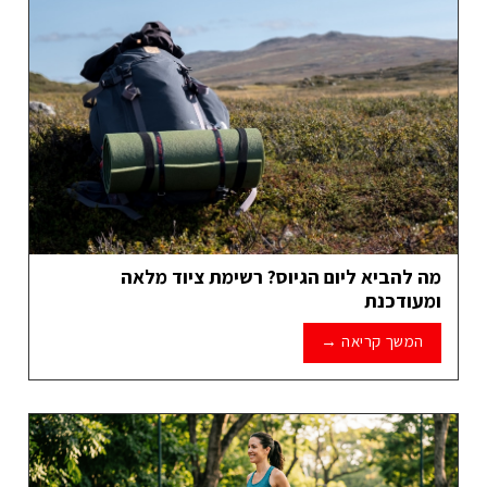
מה להביא ליום הגיוס? רשימת ציוד מלאה
ומעודכנת
המשך קריאה
→