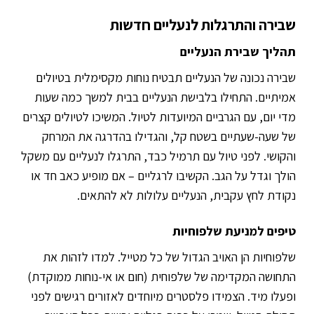
שבירה והתרגלות לנעליים חדשות
תהליך שבירת הנעליים
שבירה נכונה של הנעליים תבטיח נוחות מקסימלית בטיולים
אמיתיים. התחילו בלבישת הנעליים בבית למשך כמה שעות
מדי יום, עם הגרביים המיועדות לטיול. המשיכו לטיולים קצרים
של שעה-שעתיים בשטח קל, והגדילו בהדרגה את המרחק
והקושי. לפני טיול עם תרמיל כבד, התרגלו לנעליים עם משקל
הולך וגדל על הגב. הקשיבו לרגליים – אם מופיע כאב חד או
נקודת לחץ עקבית, הנעליים עלולות לא להתאים.
טיפים למניעת שלפוחיות
שלפוחיות הן האויב הגדול של כל מטייל. למדו לזהות את
התחושה המקדימה של שלפוחית (חום או אי-נוחות ממוקדת)
ופעלו מיד. הצמידו פלסטרים מיוחדים לאזורים רגישים לפני