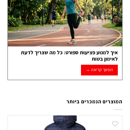
איך למנוע פציעות ספורט: כל מה שצריך לדעת
לאימון בטוח
המשך קריאה
→
המוצרים הנמכרים ביותר