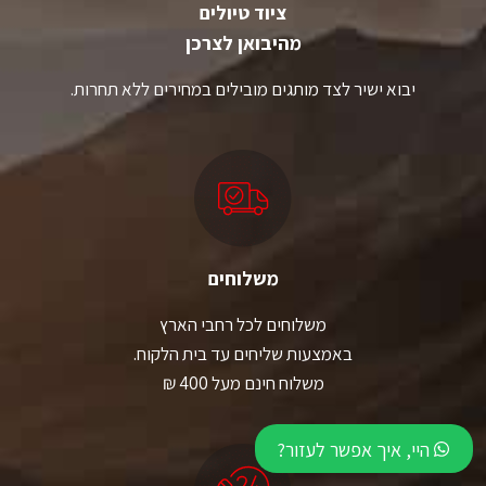
ציוד טיולים
מהיבואן לצרכן
יבוא ישיר לצד מותגים מובילים במחירים ללא תחרות.
משלוחים
משלוחים לכל רחבי הארץ
באמצעות שליחים עד בית הלקוח.
משלוח חינם מעל 400 ₪
היי, איך אפשר לעזור?