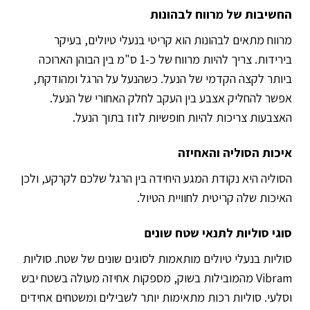
החשיבות של מרווח לבהונות
מרווח מתאים לבהונות הוא קריטי בנעלי טיולים, בעיקר
בירידות. צריך להיות מרווח של כ-1 ס"מ בין הבוהן הארוכה
ביותר לקצה הקדמי של הנעל. כשהנעל על הרגל ומהודקת,
אפשר להחליק אצבע בין העקב לחלק האחורי של הנעל.
האצבעות צריכות להיות חופשיות לזוז בתוך הנעל.
איכות הסוליה והאחיזה
הסוליה היא נקודת המגע היחידה בין הרגל שלכם לקרקע, ולכן
האיכות שלה קריטית לחוויית הטיול.
סוגי סוליות לתנאי שטח שונים
סוליות בנעלי טיולים מותאמות לסוגים שונים של שטח. סוליות
Vibram מהמובילות בשוק, מספקות אחיזה מעולה בשטח יבש
וסלעי. סוליות רכות מתאימות יותר לשבילים ומשטחים אחידים