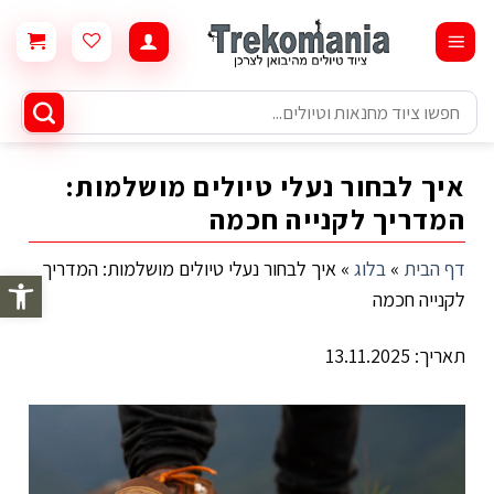
Ski
t
conten
חיפוש
עבור:
איך לבחור נעלי טיולים מושלמות:
המדריך לקנייה חכמה
דף הבית
»
בלוג
»
איך לבחור נעלי טיולים מושלמות: המדריך
פתח סרגל 
לקנייה חכמה
תאריך: 13.11.2025