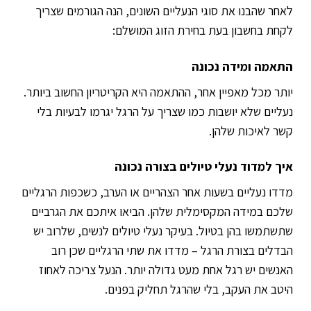
לאחר שהבנו את סוגי הנעליים השונים, הנה הגורמים שצריך
לקחת בחשבון בעת בחירת הזוג המושלם:
התאמה ומידה נכונה
יותר מכל מאפיין אחר, ההתאמה היא הקריטריון החשוב ביותר.
נעליים שלא יושבות כמו שצריך על הרגל יגרמו לבעיות בלי
קשר לאיכות שלהן.
איך למדוד נעלי טיולים בצורה נכונה
מדדו נעליים בשעות אחר הצהריים או הערב, כשכפות הרגליים
שלכם במידה המקסימלית שלהן. הביאו איתכם את הגרביים
שתשתמשו בהן בטיול. בעיקר נעלי טיולים לנשים, שלרוב יש
הבדלים בצורת הרגל – מדדו את שתי הרגליים שכן רוב
האנשים יש רגל אחת מעט גדולה יותר. הנעל צריכה לאחוז
היטב את העקב, בלי שהרגל תחליק בפנים.