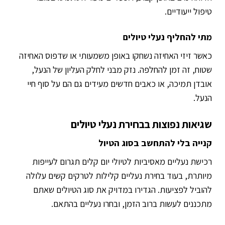
טיפול ייעודיים.
מתי להחליף נעלי טיולים
כאשר זיזי האחיזה נשחקו באופן משמעותי או שדפוס האחיזה
שטוח, זה זמן להחלפה. נזק מבני לחלק העליון של הנעל,
אובדן תמיכה, או כאבים חדשים מעידים גם הם על סוף חיי
הנעל.
שגיאות נפוצות בבחירת נעלי טיולים
קנייה בלי להתחשב בסוג הטיול
רכישת נעליים מאסיביות לטיולי יום קלים תגרום לעייפות
מיותרת, בעוד בחירת נעליים קלילות לטרקים קשים עלולה
להוביל לפציעות. הגדירו במדויק את סוג הטיולים שאתם
מתכננים לעשות ברוב הזמן, ובחרו נעליים בהתאם.