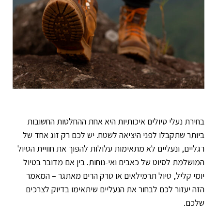
בחירת נעלי טיולים איכותיות היא אחת ההחלטות החשובות
ביותר שתקבלו לפני היציאה לשטח. יש לכם רק זוג אחד של
רגליים, ונעליים לא מתאימות עלולות להפוך את חוויית הטיול
המושלמת לסיוט של כאבים ואי-נוחות. בין אם מדובר בטיול
יומי קליל, טיול תרמילאים או טרק הרים מאתגר – המאמר
הזה יעזור לכם לבחור את הנעליים שיתאימו בדיוק לצרכים
שלכם.