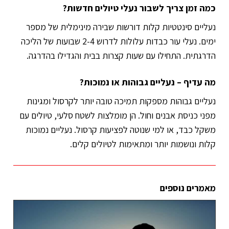
כמה זמן צריך לשבור נעלי טיולים חדשות?
נעליים סינטטיות קלות דורשות שבירה מינימלית של מספר
ימים. נעלי עור כבדות עלולות לדרוש 2-4 שבועות של הליכה
הדרגתית. התחילו עם שעות קצרות בבית והגדילו בהדרגה.
מה עדיף – נעליים גבוהות או נמוכות?
נעליים גבוהות מספקות תמיכה טובה יותר לקרסול ומגינות
מפני כניסת אבנים וחול. הן מומלצות לשטח סלעי, טיולים עם
משקל כבד, או למי שנוטה לפציעות קרסול. נעליים נמוכות
קלות ונושמות יותר ומתאימות לטיולים קלים.
מאמרים נוספים