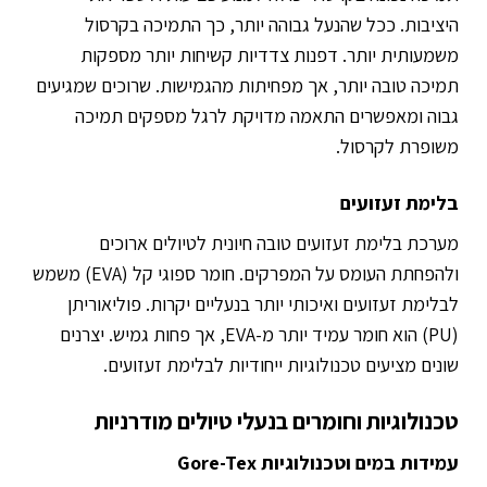
היציבות. ככל שהנעל גבוהה יותר, כך התמיכה בקרסול
משמעותית יותר. דפנות צדדיות קשיחות יותר מספקות
תמיכה טובה יותר, אך מפחיתות מהגמישות. שרוכים שמגיעים
גבוה ומאפשרים התאמה מדויקת לרגל מספקים תמיכה
משופרת לקרסול.
בלימת זעזועים
מערכת בלימת זעזועים טובה חיונית לטיולים ארוכים
ולהפחתת העומס על המפרקים. חומר ספוגי קל (EVA) משמש
לבלימת זעזועים ואיכותי יותר בנעליים יקרות. פוליאוריתן
(PU) הוא חומר עמיד יותר מ-EVA, אך פחות גמיש. יצרנים
שונים מציעים טכנולוגיות ייחודיות לבלימת זעזועים.
טכנולוגיות וחומרים בנעלי טיולים מודרניות
עמידות במים וטכנולוגיות Gore-Tex