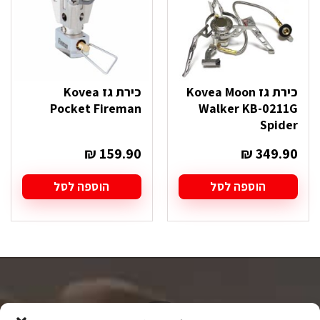
כירת גז Kovea Moon
כירת גז Kovea
Pocket Fireman
Walker KB-0211G
Spider
₪
159.90
₪
349.90
הוספה לסל
הוספה לסל