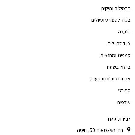
תרמילים ותיקים
ביגוד לספורט וטיולים
הנעלה
ציוד לחיילים
קמפינג ומחנאות
בישול בשטח
אביזרי טיולים ונסיעות
ספורט
עודפים
יצירת קשר
רח' העצמאות 53, חיפה