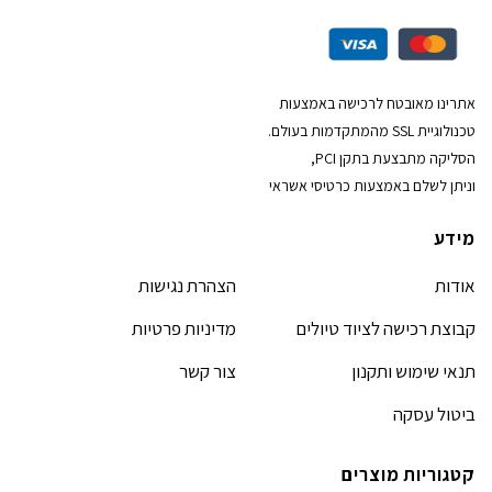
אתרינו מאובטח לרכישה באמצעות
טכנולוגיית SSL מהמתקדמות בעולם.
הסליקה מתבצעת בתקן PCI,
וניתן לשלם באמצעות כרטיסי אשראי
מידע
אודות
הצהרת נגישות
קבוצת רכישה לציוד טיולים
מדיניות פרטיות
תנאי שימוש ותקנון
צור קשר
ביטול עסקה
קטגוריות מוצרים